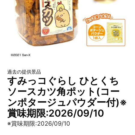
過去の提供景品
すみっコぐらし ひとくち
ソースカツ角ポット(コー
ンポタージュパウダー付)※
賞味期限:2026/09/10
※賞味期限:2026/09/10