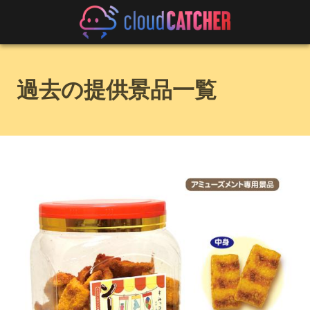
過去の提供景品一覧