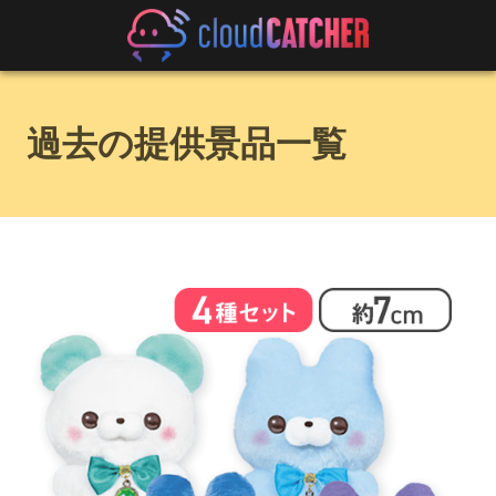
過去の提供景品一覧