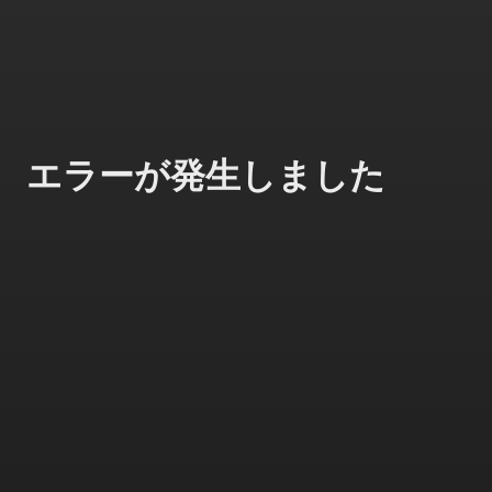
エラーが発生しました