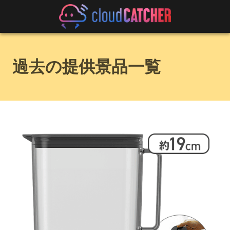
過去の提供景品一覧