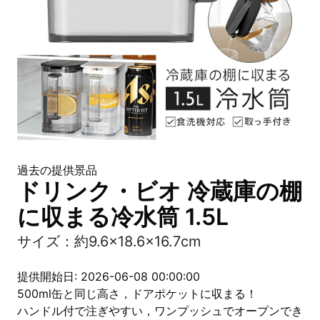
過去の提供景品
ドリンク・ビオ 冷蔵庫の棚
に収まる冷水筒 1.5L
サイズ：約9.6×18.6×16.7cm
提供開始日: 2026-06-08 00:00:00
500ml缶と同じ高さ，ドアポケットに収まる！
ハンドル付で注ぎやすい，ワンプッシュでオープンでき