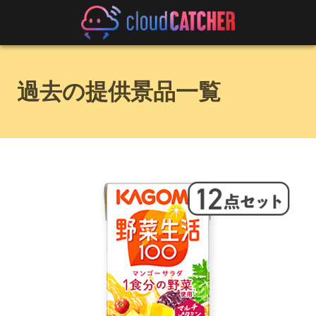
過去の提供景品一覧