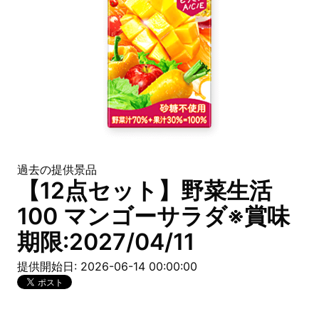
過去の提供景品
【12点セット】野菜生活
100 マンゴーサラダ※賞味
期限:2027/04/11
提供開始日: 2026-06-14 00:00:00