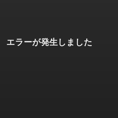
エラーが発生しました