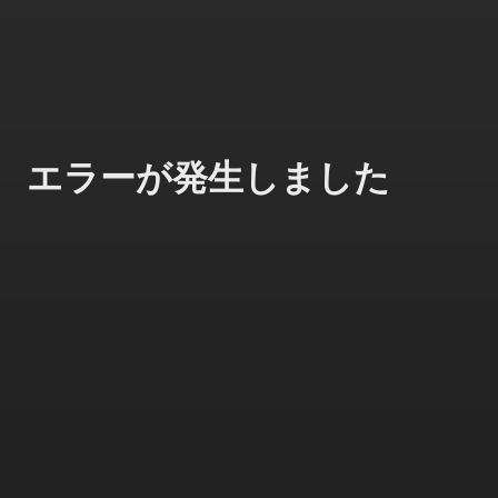
エラーが発生しました