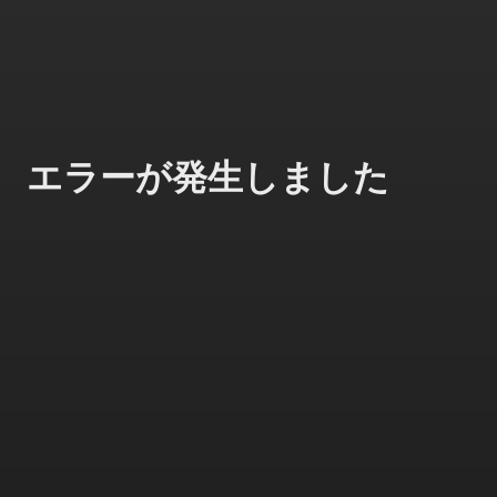
エラーが発生しました