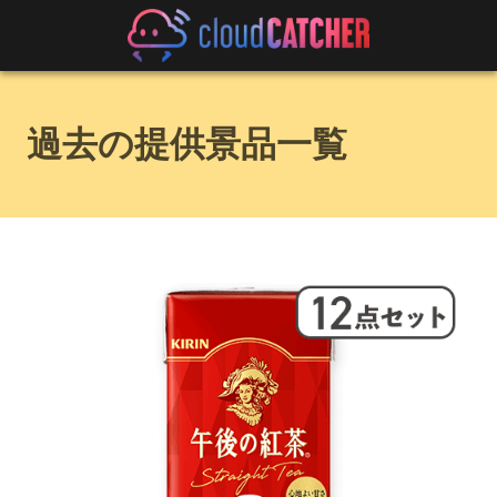
過去の提供景品一覧