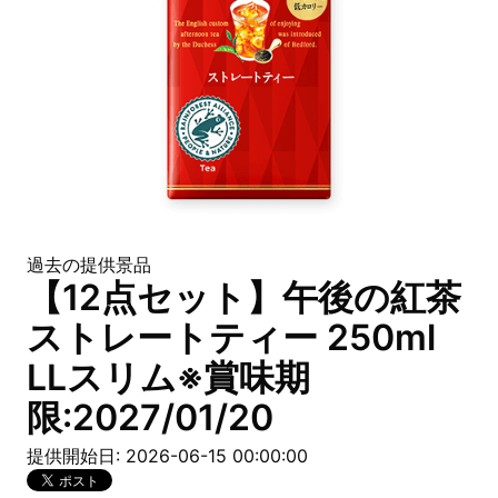
過去の提供景品
【12点セット】午後の紅茶
ストレートティー 250ml
LLスリム※賞味期
限:2027/01/20
提供開始日: 2026-06-15 00:00:00