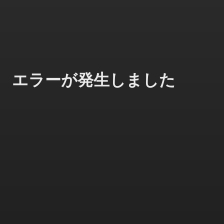
エラーが発生しました