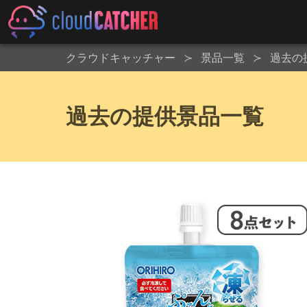
クラウドキャッチャー
景品一覧
過去の
過去の提供景品一覧