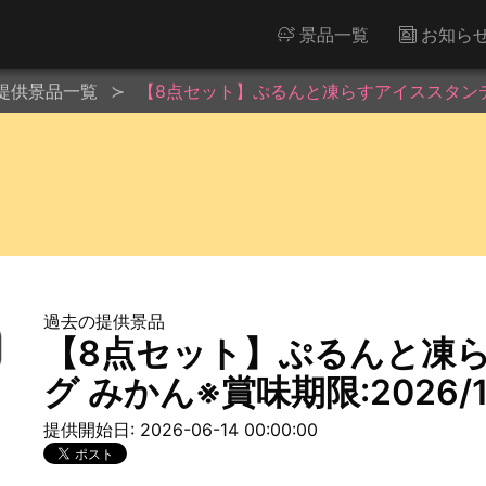
景品一覧
お知ら
提供景品一覧
【8点セット】ぷるんと凍らすアイススタンディン
過去の提供景品
【8点セット】ぷるんと凍
グ みかん※賞味期限:2026/1
提供開始日: 2026-06-14 00:00:00