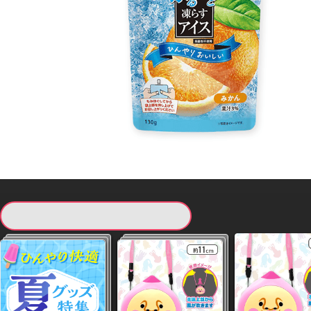
現在提供している景品一覧