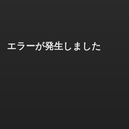
エラーが発生しました