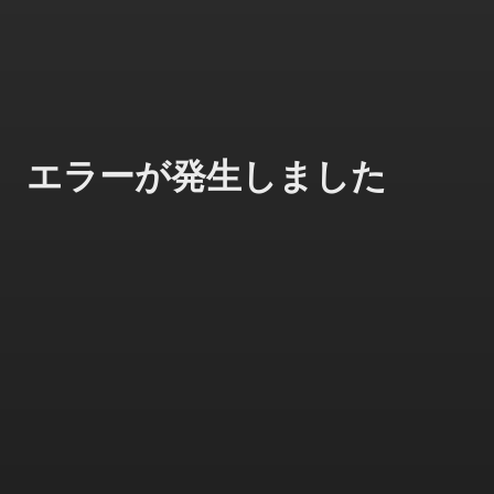
エラーが発生しました