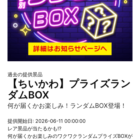
過去の提供景品
【ちいかわ】プライズラン
ダムBOX
何が届くかお楽しみ！ランダムBOX登場！
提供開始日: 2026-06-11 00:00:00
レア景品が当たるかも⁉
何が届くかお楽しみのワクワクランダムプライズBOXが