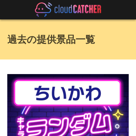
過去の提供景品一覧