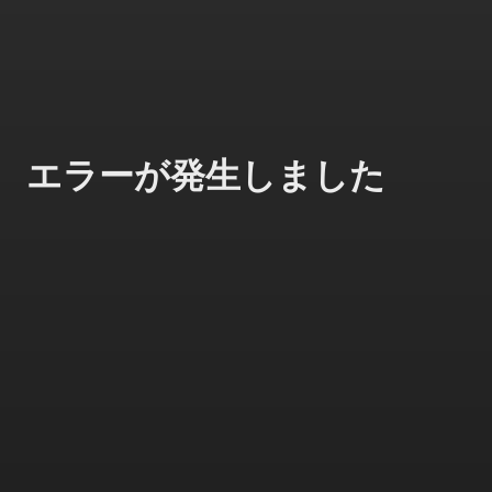
エラーが発生しました