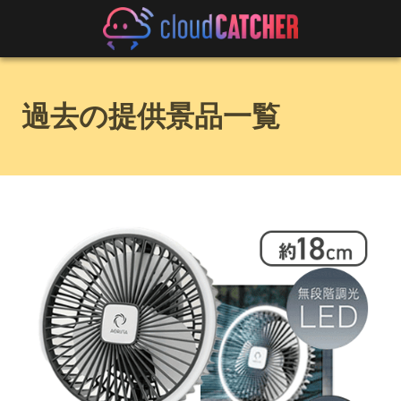
過去の提供景品一覧