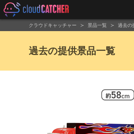
クラウドキャッチャー
景品一覧
過去の
過去の提供景品一覧