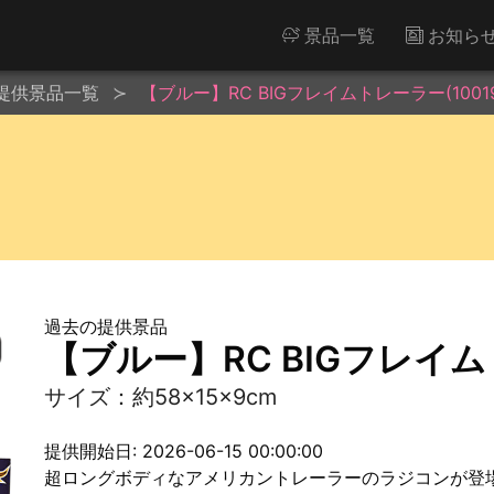
景品一覧
お知ら
提供景品一覧
【ブルー】RC BIGフレイムトレーラー(10019
過去の提供景品
【ブルー】RC BIGフレイムト
サイズ：約58×15×9cm
提供開始日: 2026-06-15 00:00:00
超ロングボディなアメリカントレーラーのラジコンが登