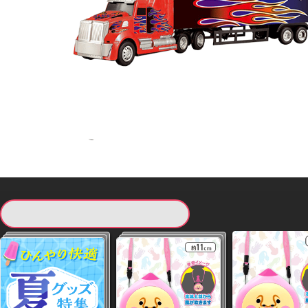
現在提供している景品一覧