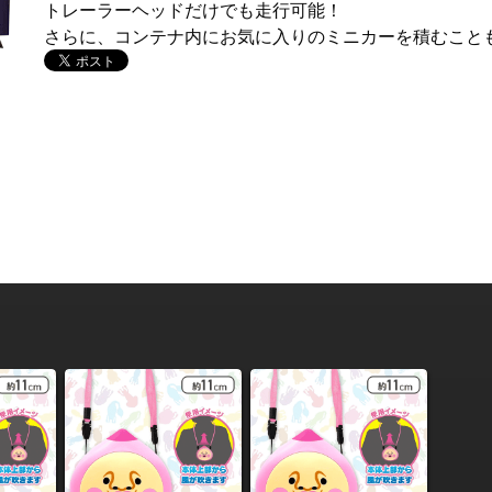
トレーラーヘッドだけでも走行可能！
さらに、コンテナ内にお気に入りのミニカーを積むこと