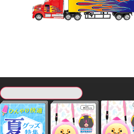
現在提供している景品一覧