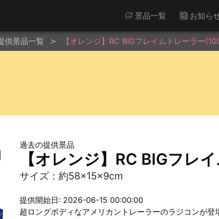
景品一覧
お知ら
提供景品一覧
【オレンジ】RC BIGフレイムトレーラー(100
過去の提供景品
【オレンジ】RC BIGフレイ
サイズ：約58×15×9cm
提供開始日: 2026-06-15 00:00:00
超ロングボディなアメリカントレーラーのラジコンが登