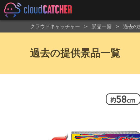
クラウドキャッチャー
景品一覧
過去の
過去の提供景品一覧