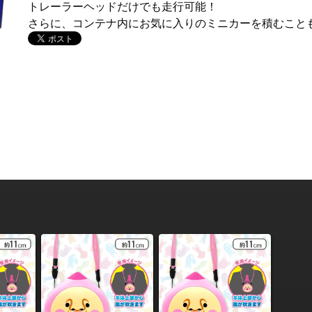
トレーラーヘッドだけでも走行可能！
さらに、コンテナ内にお気に入りのミニカーを積むこと