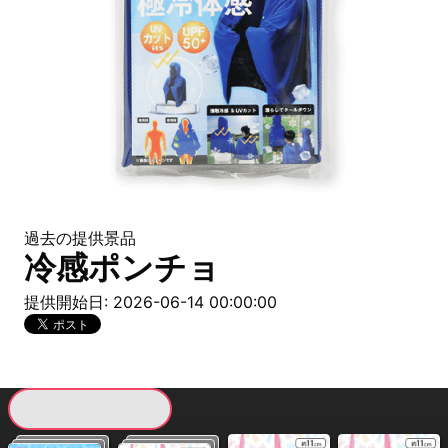
過去の提供景品
冷感ポンチョ
提供開始日: 2026-06-14 00:00:00
現在提供している景品一覧