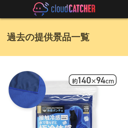
過去の提供景品一覧