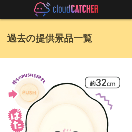
過去の提供景品一覧