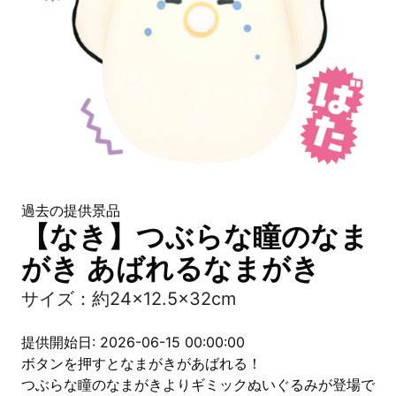
過去の提供景品
【なき】つぶらな瞳のなま
がき あばれるなまがき
サイズ：約24×12.5×32cm
提供開始日: 2026-06-15 00:00:00
ボタンを押すとなまがきがあばれる！
つぶらな瞳のなまがきよりギミックぬいぐるみが登場で