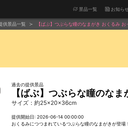
景品一覧
お知ら
提供景品一覧
【ばぶ】つぶらな瞳のなまがき おくるみ お
過去の提供景品
【ばぶ】つぶらな瞳のなまが
サイズ：約25×20×36cm
提供開始日: 2026-06-14 00:00:00
おくるみにつつまれているつぶらな瞳のなまがきが登場