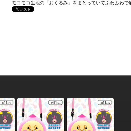
モコモコ生地の「おくるみ」をまとっていてふわふわで