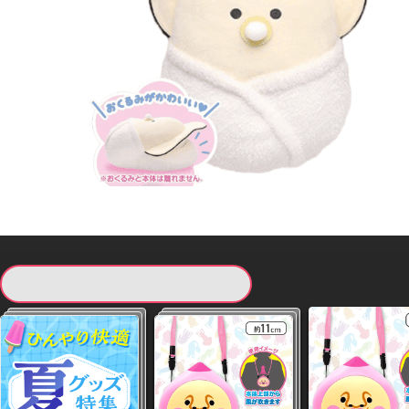
現在提供している景品一覧