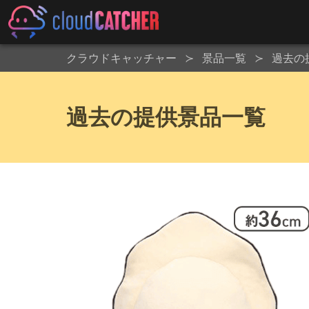
クラウドキャッチャー
景品一覧
過去の
過去の提供景品一覧