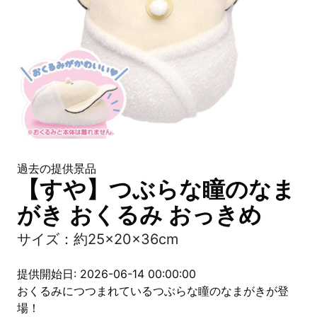
過去の提供景品
【すや】つぶらな瞳のなま
がき おくるみ おっきめ
サイズ：約25×20×36cm
提供開始日: 2026-06-14 00:00:00
おくるみにつつまれているつぶらな瞳のなまがきが登
場！