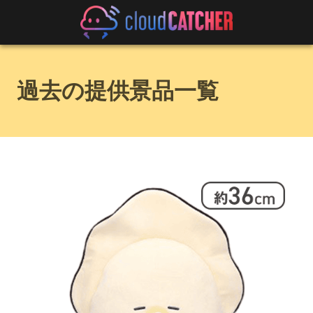
過去の提供景品一覧