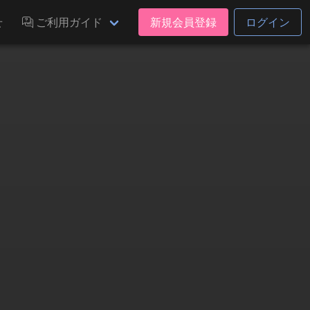
せ
ご利用ガイド
新規会員登録
ログイン