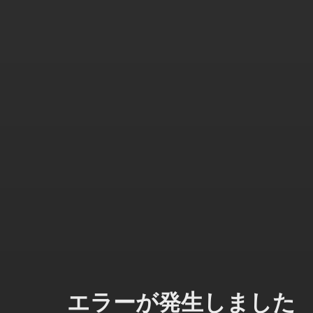
エラーが発生しました