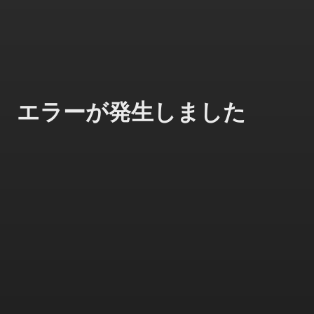
エラーが発生しました