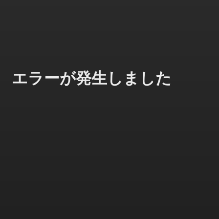
エラーが発生しました