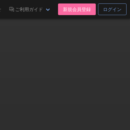
せ
ご利用ガイド
新規会員登録
ログイン