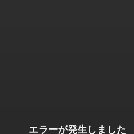
エラーが発生しました