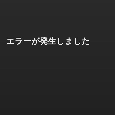
エラーが発生しました