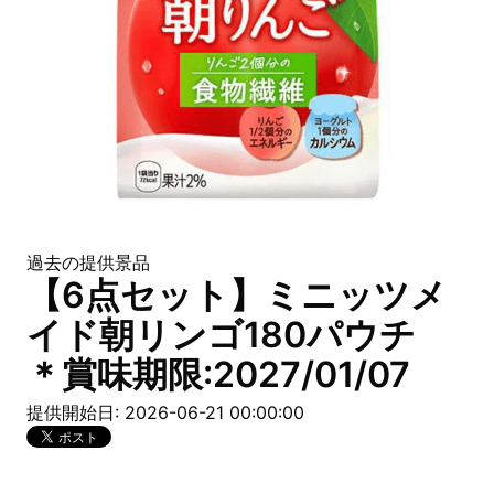
過去の提供景品
【6点セット】ミニッツメ
イド朝リンゴ180パウチ
＊賞味期限:2027/01/07
提供開始日: 2026-06-21 00:00:00