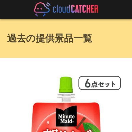
過去の提供景品一覧