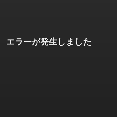
エラーが発生しました