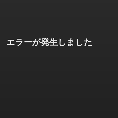
エラーが発生しました