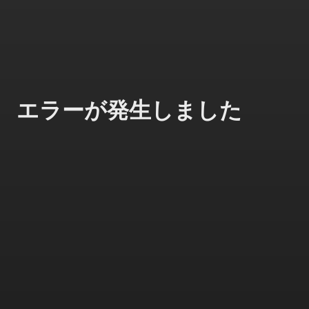
エラーが発生しました