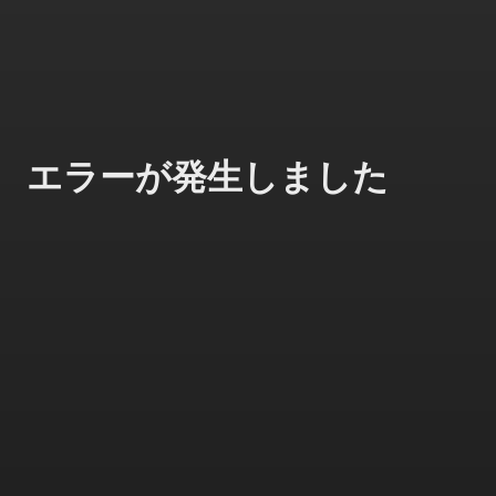
エラーが発生しました