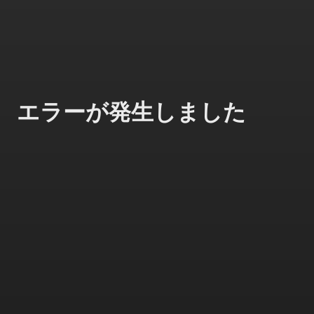
エラーが発生しました