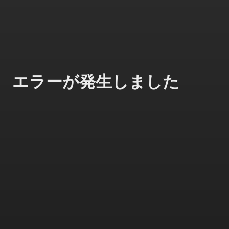
エラーが発生しました