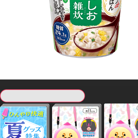
現在提供している景品一覧