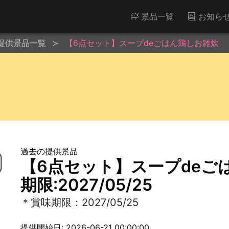
景品一覧
お知ら
提供景品一覧
【6点セット】スープdeごはん鶏しお雑炊 ＊賞味
過去の提供景品
【6点セット】スープdeご
期限:2027/05/25
＊賞味期限：2027/05/25
提供開始日: 2026-06-21 00:00:00