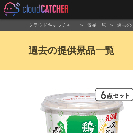
クラウドキャッチャー
景品一覧
過去の
過去の提供景品一覧