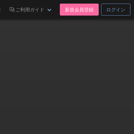
せ
ご利用ガイド
新規会員登録
ログイン