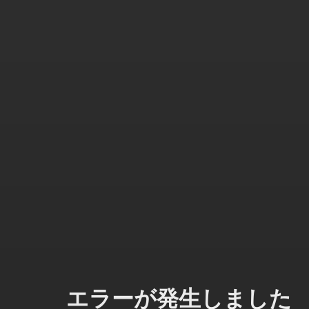
エラーが発生しました