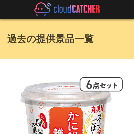
過去の提供景品一覧