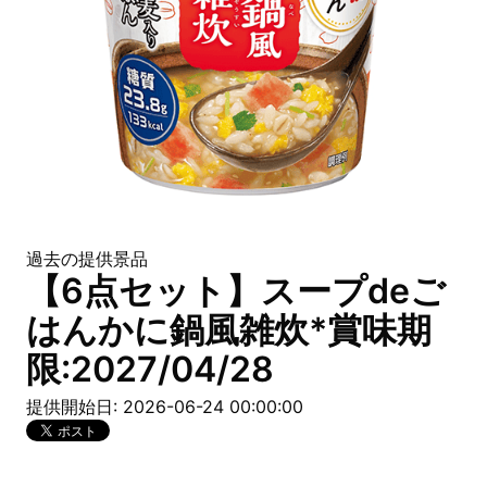
過去の提供景品
【6点セット】スープdeご
はんかに鍋風雑炊*賞味期
限:2027/04/28
提供開始日: 2026-06-24 00:00:00