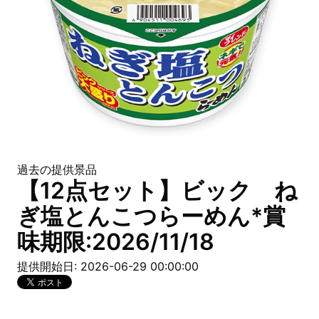
過去の提供景品
【12点セット】ビック ね
ぎ塩とんこつらーめん*賞
味期限:2026/11/18
提供開始日: 2026-06-29 00:00:00