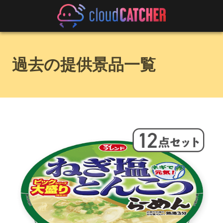
過去の提供景品一覧