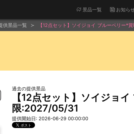
景品一覧
お知ら
提供景品一覧
【12点セット】ソイジョイ ブルーベリー*賞味期限
過去の提供景品
【12点セット】ソイジョイ
限:2027/05/31
提供開始日: 2026-06-29 00:00:00