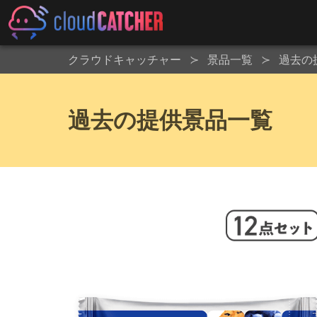
クラウドキャッチャー
景品一覧
過去の
過去の提供景品一覧