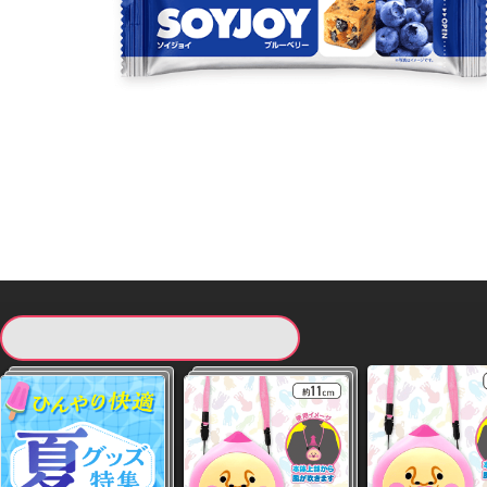
現在提供している景品一覧