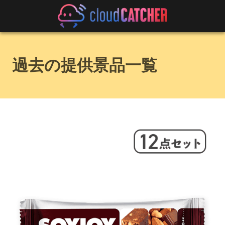
過去の提供景品一覧