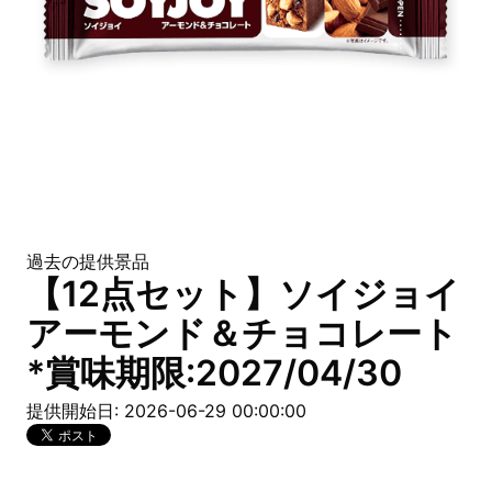
過去の提供景品
【12点セット】ソイジョイ
アーモンド＆チョコレート
*賞味期限:2027/04/30
提供開始日: 2026-06-29 00:00:00