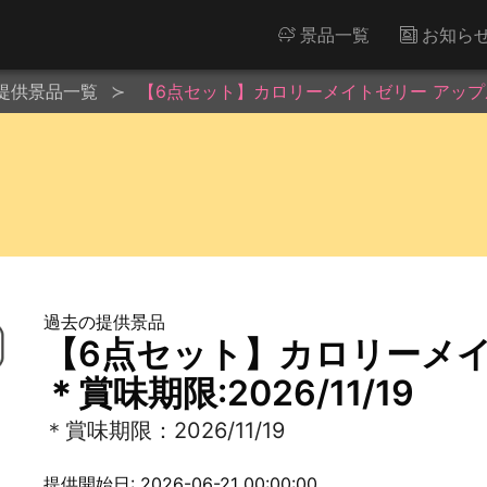
景品一覧
お知ら
提供景品一覧
【6点セット】カロリーメイトゼリー アップル味 
過去の提供景品
【6点セット】カロリーメ
＊賞味期限:2026/11/19
＊賞味期限：2026/11/19
提供開始日: 2026-06-21 00:00:00