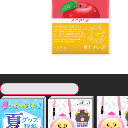
現在提供している景品一覧