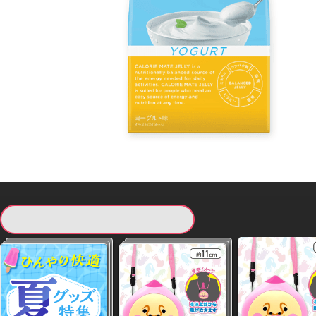
現在提供している景品一覧