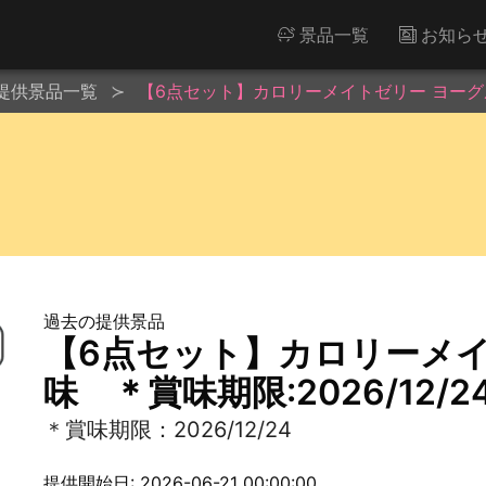
景品一覧
お知ら
提供景品一覧
【6点セット】カロリーメイトゼリー ヨーグルト
過去の提供景品
【6点セット】カロリーメイ
味 ＊賞味期限:2026/12/2
＊賞味期限：2026/12/24
提供開始日: 2026-06-21 00:00:00