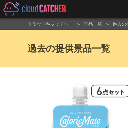
クラウドキャッチャー
景品一覧
過去の
過去の提供景品一覧