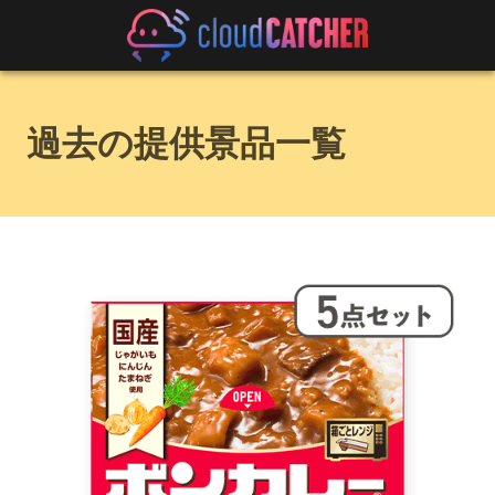
過去の提供景品一覧