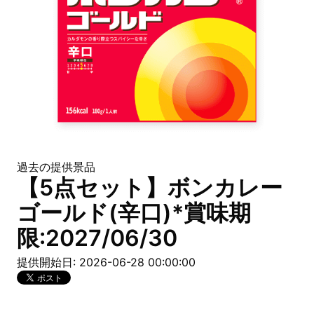
過去の提供景品
【5点セット】ボンカレー
ゴールド(辛口)*賞味期
限:2027/06/30
提供開始日: 2026-06-28 00:00:00