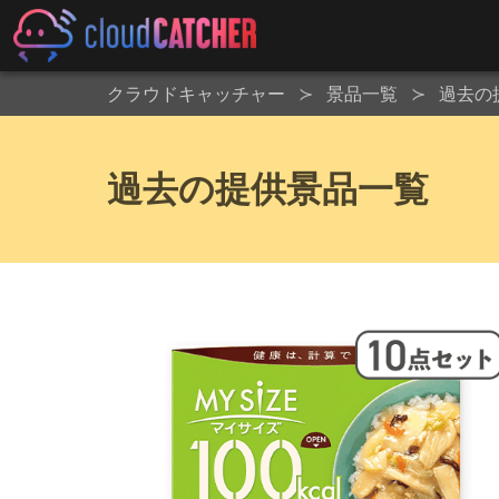
クラウドキャッチャー
景品一覧
過去の
過去の提供景品一覧