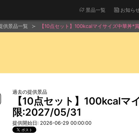
景品一覧
お知ら
提供景品一覧
【10点セット】100kcalマイサイズ中華丼*賞味期
過去の提供景品
【10点セット】100kcal
限:2027/05/31
提供開始日: 2026-06-29 00:00:00