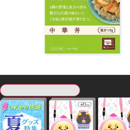
現在提供している景品一覧