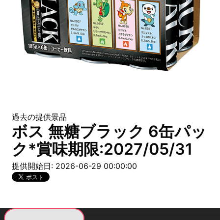
過去の提供景品
ボス 無糖ブラック 6缶パッ
ク*賞味期限:2027/05/31
提供開始日: 2026-06-29 00:00:00
現在提供している景品一覧