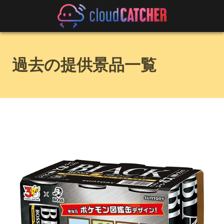
過去の提供景品一覧