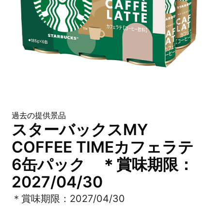
過去の提供景品
スターバックスMY
COFFEE TIMEカフェラテ
6缶パック ＊賞味期限：
2027/04/30
＊賞味期限：2027/04/30