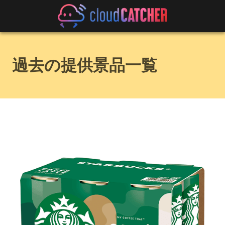
過去の提供景品一覧