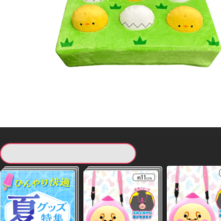
現在提供している景品一覧