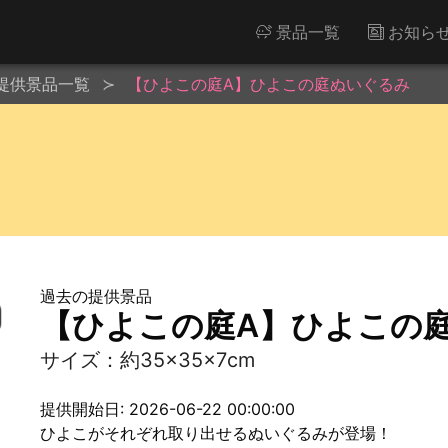
景品一覧
お知ら
提供景品一覧
【ひよこの庭A】ひよこの庭ぬいぐるみ
過去の提供景品
【ひよこの庭A】ひよこの
サイズ：約35×35×7cm
提供開始日: 2026-06-22 00:00:00
ひよこがそれぞれ取り出せるぬいぐるみが登場！