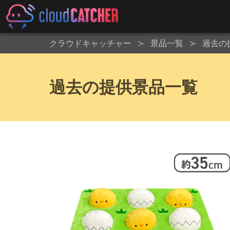
クラウドキャッチャー
景品一覧
過去の
過去の提供景品一覧