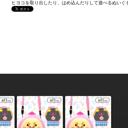
ヒヨコを取り出したり、はめ込んだりして遊べるぬいぐ