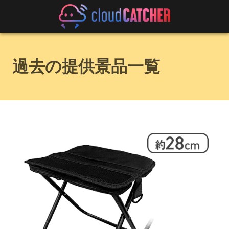
過去の提供景品一覧