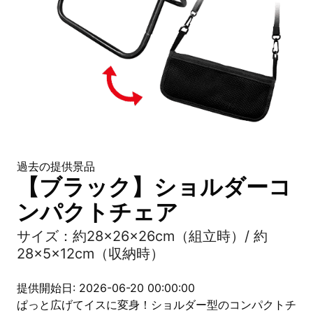
過去の提供景品
【ブラック】ショルダーコ
ンパクトチェア
サイズ：約28×26×26cm（組立時）/ 約
28×5×12cm（収納時）
提供開始日: 2026-06-20 00:00:00
ぱっと広げてイスに変身！ショルダー型のコンパクトチ