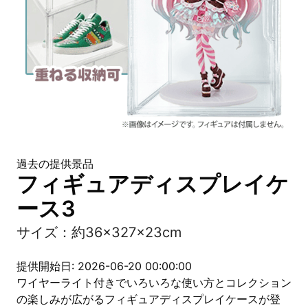
過去の提供景品
フィギュアディスプレイケ
ース3
サイズ：約36×327×23cm
提供開始日: 2026-06-20 00:00:00
ワイヤーライト付きでいろいろな使い方とコレクション
の楽しみが広がるフィギュアディスプレイケースが登