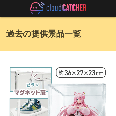
過去の提供景品一覧