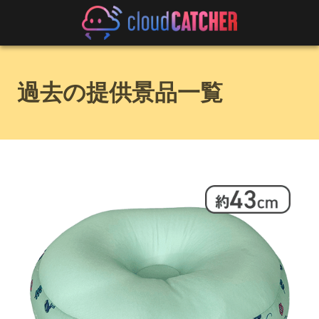
過去の提供景品一覧