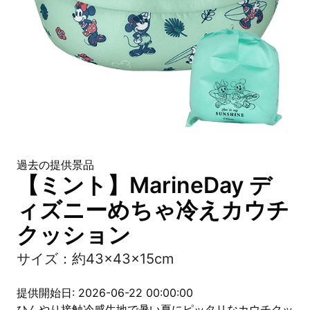
過去の提供景品
【ミント】MarineDay デ
ィズニーめちゃ冷えカウチ
クッション
サイズ：約43×43×15cm
提供開始日: 2026-06-22 00:00:00
ひんやり接触冷感生地で暑い夏にピッタリなカウチクッ